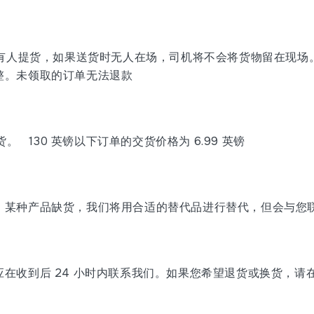
场有人提货，如果送货时无人在场，司机将不会将货物留在现
整。未领取的订单无法退款
 130 英镑以下订单的交货价格为 6.99 英镑
，某种产品缺货，我们将用合适的替代品进行替代，但会与您联
收到后 24 小时内联系我们。如果您希望退货或换货，请在收