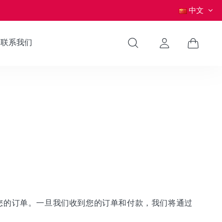
中文
联系我们
您的订单。一旦我们收到您的订单和付款，我们将通过