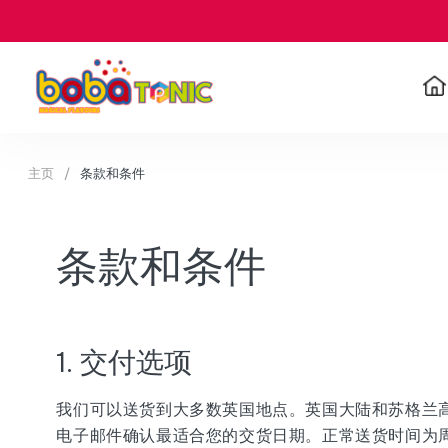
主页
条款和条件
条款和条件
1. 交付选项
我们可以送货到大多数英国地点。英国大陆和苏格兰
电子邮件确认最适合您的交货日期。正常送货时间为周一