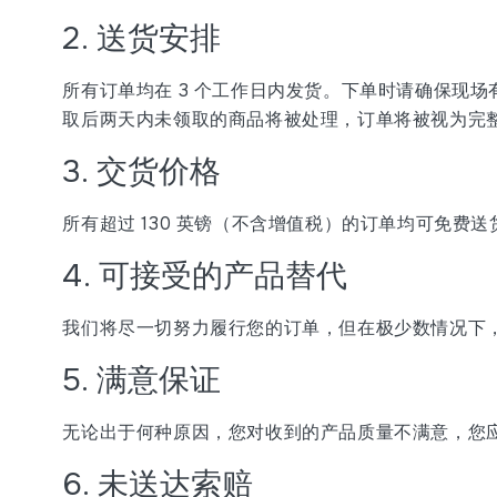
2. 送货安排
所有订单均在 3 个工作日内发货。下单时请确保现
取后两天内未领取的商品将被处理，订单将被视为完
3. 交货价格
所有超过 130 英镑（不含增值税）的订单均可免费送货。
4. 可接受的产品替代
我们将尽一切努力履行您的订单，但在极少数情况下
5. 满意保证
无论出于何种原因，您对收到的产品质量不满意，您应在
6. 未送达索赔