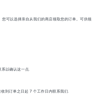
场。您可以选择亲自从我们的商店领取您的订单。可供领
系以确认这一点.
到订单之日起 7 个工作日内联系我们.