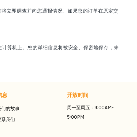
们将立即调查并向您通报情况。如果您的订单在原定交
在计算机上。您的详细信息将被安全、保密地保存，未
信息
开放时间
周一至周五：9:00AM-
我们的故事
5:00PM
联系我们