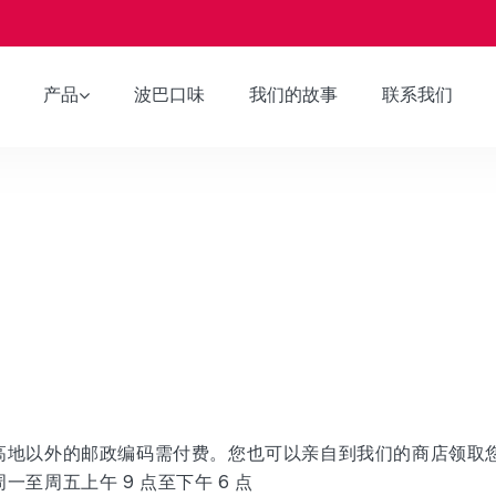
产品
波巴口味
我们的故事
联系我们
高地以外的邮政编码需付费。您也可以亲自到我们的商店领取
至周五上午 9 点至下午 6 点