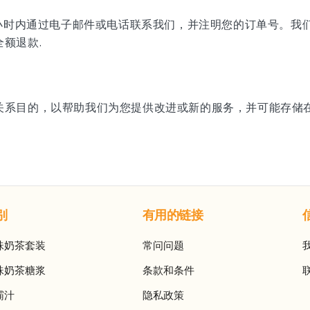
 小时内通过电子邮件或电话联系我们，并注明您的订单号。我
额退款.
关系目的，以帮助我们为您提供改进或新的服务，并可能存储
别
有用的链接
珠奶茶套装
常问问题
珠奶茶糖浆
条款和条件
霸汁
隐私政策