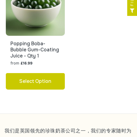
Popping Boba-
Bubble Gum-Coating
Juice - Qty 1
from
£16.99
Select Option
我们是英国领先的珍珠奶茶公司之一，我们的专家随时为